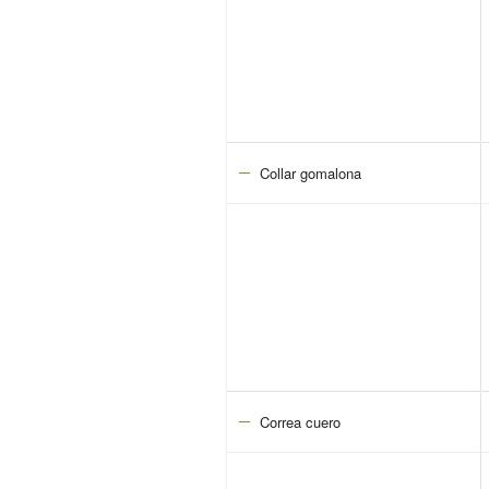
Collar gomalona
Correa cuero