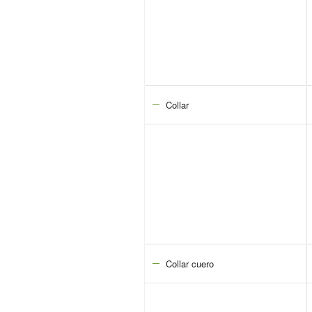
Collar
Collar cuero