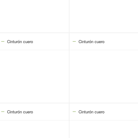
Cinturón cuero
Cinturón cuero
Cinturón cuero
Cinturón cuero