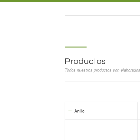
Productos
Todos nuestros productos son elaborados
Anillo