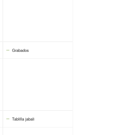
Grabados
Tablilla jabali