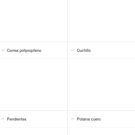
Correa polipropileno
Cuchillo
Pendientes
Polaina cuero