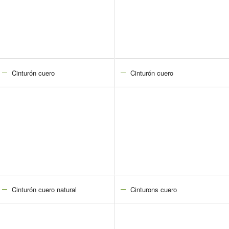
Cinturón cuero
Cinturón cuero
Cinturón cuero natural
Cinturons cuero