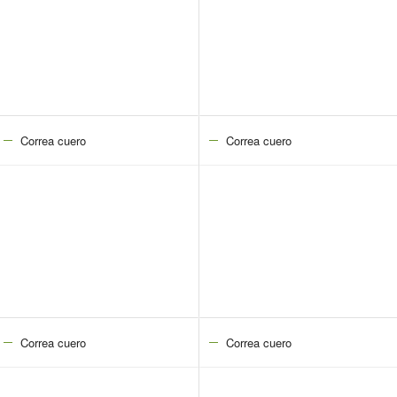
Correa cuero
Correa cuero
Correa cuero
Correa cuero