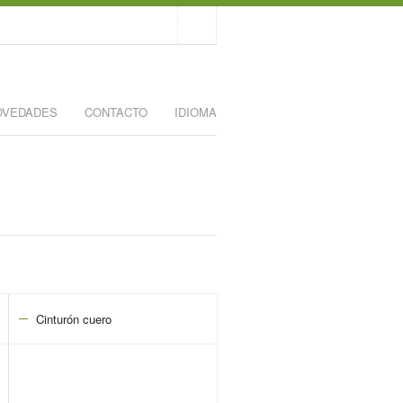
OVEDADES
CONTACTO
IDIOMA
Cinturón cuero