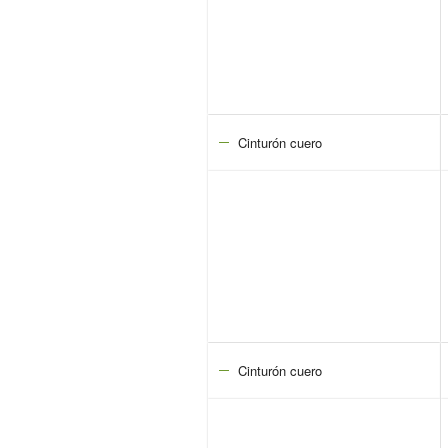
Cinturón cuero
Cinturón cuero