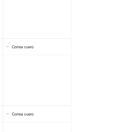
Correa cuero
Correa cuero