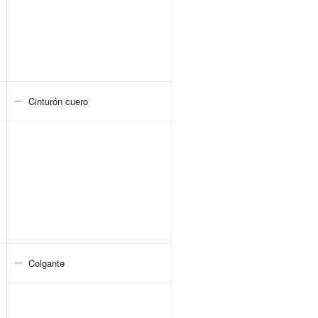
Cinturón cuero
Colgante