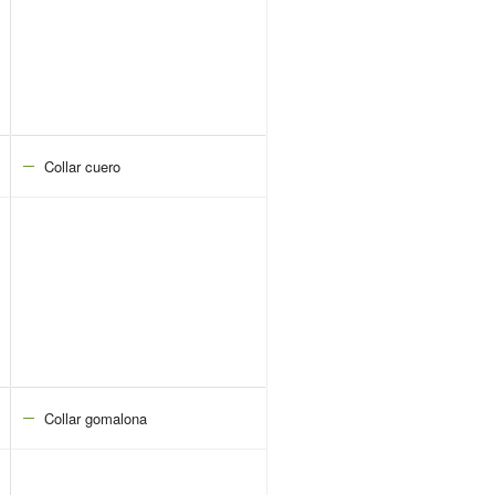
Collar cuero
Collar gomalona