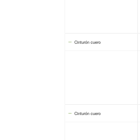
Cinturón cuero
Cinturón cuero