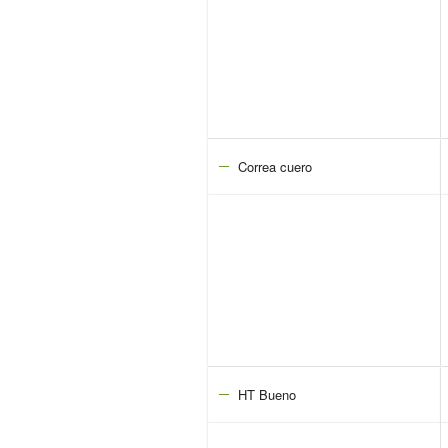
Correa cuero
HT Bueno