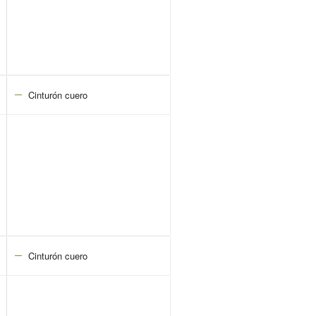
Cinturón cuero
Cinturón cuero