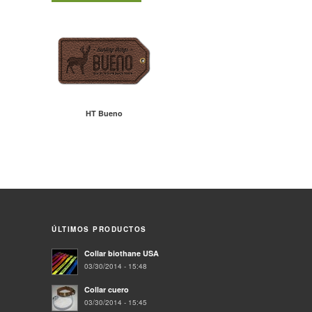
HT Bueno
ÚLTIMOS PRODUCTOS
Collar biothane USA
03/30/2014 - 15:48
Collar cuero
03/30/2014 - 15:45