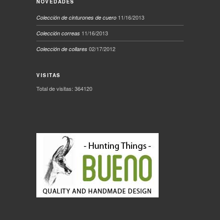
NOVEDADES
11/16/2013
Colección de cinturones de cuero
11/16/2013
Colección correas
02/17/2012
Colección de collares
VISITAS
Total de visitas: 364120