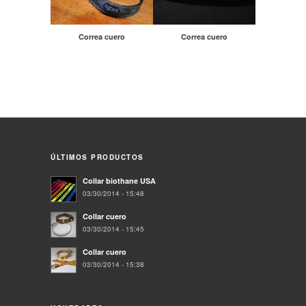
Correa cuero
Correa cuero
ÚLTIMOS PRODUCTOS
Collar biothane USA
03/30/2014 - 15:48
Collar cuero
03/30/2014 - 15:45
Collar cuero
03/30/2014 - 15:38