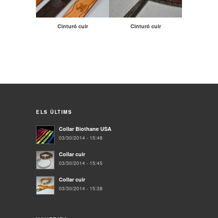
Cinturó cuir
Cinturó cuir
ELS ÚLTIMS
Collar Biothane USA
03/30/2014 - 15:48
Collar cuir
03/30/2014 - 15:45
Collar cuir
03/30/2014 - 15:38