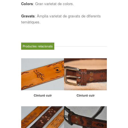
Colors
: Gran varietat de colors.
Gravats
: Àmplia varietat de gravats de diferents
temàtiques.
Productes relacionats
Cinturó cuir
Cinturó cuir