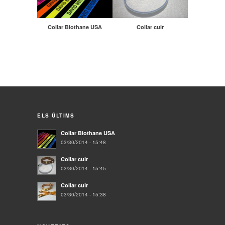
Collar Biothane USA
Collar cuir
ELS ÚLTIMS
Collar Biothane USA
03/30/2014 - 15:48
Collar cuir
03/30/2014 - 15:45
Collar cuir
03/30/2014 - 15:38